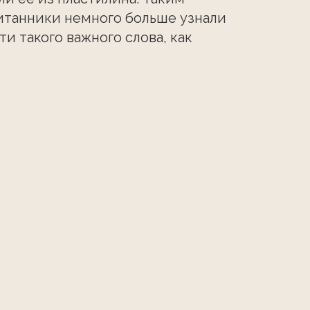
итанники немного больше узнали
ти такого важного слова, как