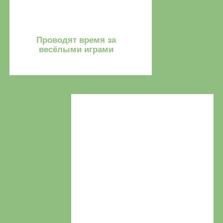
Вопросы — ответы