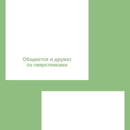
Стоимость
Стоимость составляет
от 3 200 ₽ за один день
+7
Соглашаюсь с
политикой конфиденциальности