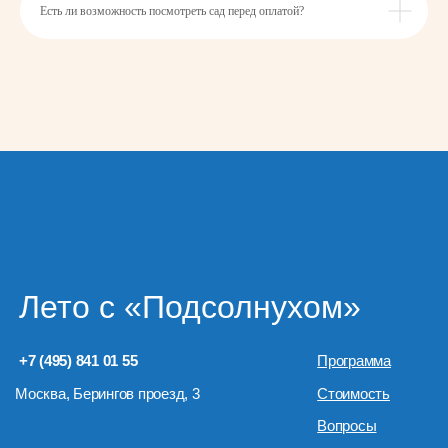
Есть ли возможность посмотреть сад перед оплатой?