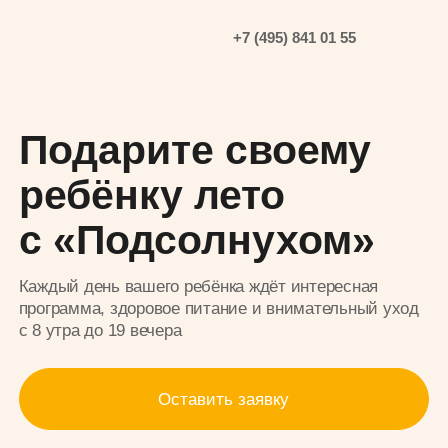
+7 (495) 841 01 55
Подарите своему
ребёнку лето
с «Подсолнухом»
Каждый день вашего ребёнка ждёт интересная
программа, здоровое питание и внимательный уход
с 8 утра до 19 вечера
Оставить заявку
от 2 до 7 лет