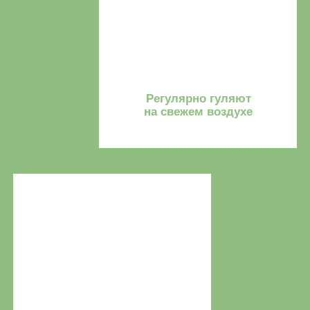
Отправить заявку