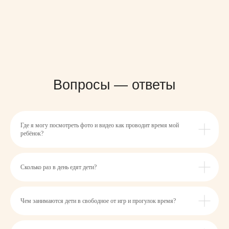
Где я могу посмотреть фото и видео как проводит время мой
ребёнок?
Сколько раз в день едят дети?
Чем занимаются дети в свободное от игр и прогулок время?